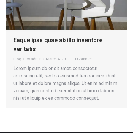
Eaque ipsa quae ab illo inventore
veritatis
Blog
By
admin
March 4, 2017
1 Comment
Lorem ipsum dolor sit amet, consectetur
adipiscing elit, sed do eiusmod tempor incididunt
ut labore et dolore magna aliqua. Ut enim ad minim
veniam, quis nostrud exercitation ullamco laboris
nisi ut aliquip ex ea commodo consequat.