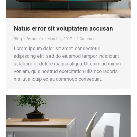
Natus error sit voluptatem accusan
Blog
By
admin
March 4, 2017
1 Comment
Lorem ipsum dolor sit amet, consectetur
adipiscing elit, sed do eiusmod tempor incididunt
ut labore et dolore magna aliqua. Ut enim ad minim
veniam, quis nostrud exercitation ullamco laboris
nisi ut aliquip ex ea commodo consequat.